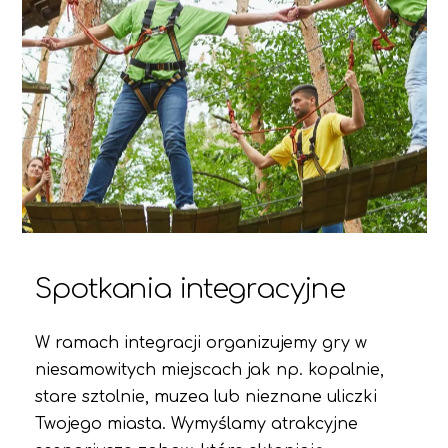
Spotkania integracyjne
W ramach integracji organizujemy gry w
niesamowitych miejscach jak np. kopalnie,
stare sztolnie, muzea lub nieznane uliczki
Twojego miasta. Wymyślamy atrakcyjne