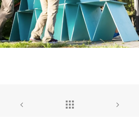
Kontakt